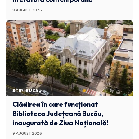
9 AUGUST 2026
STIRI BUZAU
Clădirea în care funcționat
Biblioteca Județeană Buzău,
inaugurată de Ziua Națională!
9 AUGUST 2026