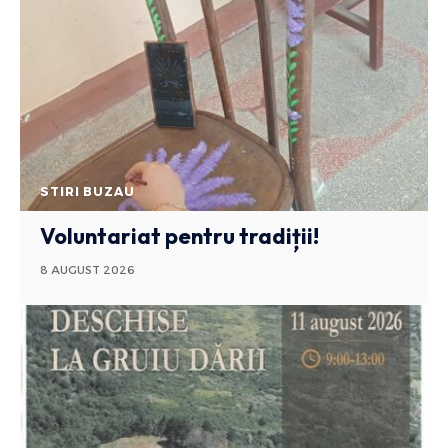
STIRI BUZAU
Voluntariat pentru tradiții!
8 AUGUST 2026