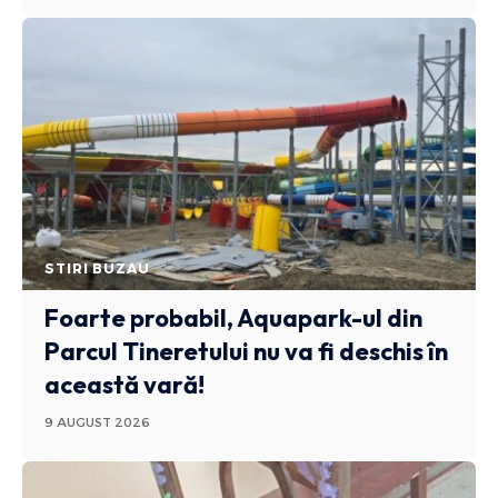
STIRI BUZAU
Foarte probabil, Aquapark-ul din
Parcul Tineretului nu va fi deschis în
această vară!
9 AUGUST 2026