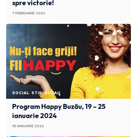
spre victorie!
7 FEBRUARIE 2024
SOCIAL
STIRI BUZAU
Program Happy Buzău, 19 – 25
ianuarie 2024
19 IANUARIE 2024