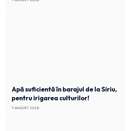
7 AUGUST 2026
STIRI BUZAU
Apă suficientă în barajul de la Siriu,
pentru irigarea culturilor!
7 AUGUST 2026