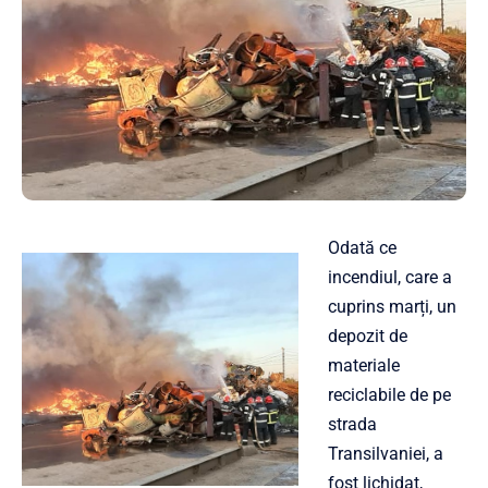
Odată ce
incendiul, care a
cuprins marți, un
depozit de
materiale
reciclabile de pe
strada
Transilvaniei, a
fost lichidat,