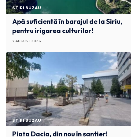
STIRI BUZAU
Apă suficientă în barajul de la Siriu,
pentru irigarea culturilor!
7 AUGUST 2026
STIRI BUZAU
Piața Dacia, din nou în șantier!