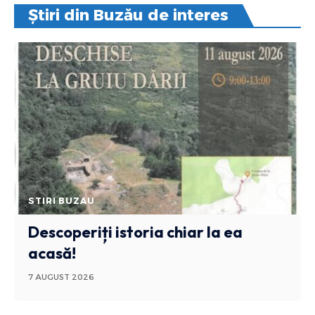
Știri din Buzău de interes
STIRI BUZAU
Descoperiți istoria chiar la ea
acasă!
7 AUGUST 2026