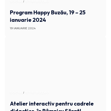
SOCIAL
STIRI BUZAU
Program Happy Buzău, 19 – 25
ianuarie 2024
19 IANUARIE 2024
SOCIAL
STIRI BUZAU
Atelier interactiv pentru cadrele