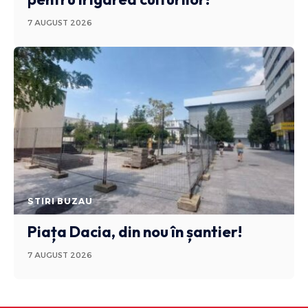
7 AUGUST 2026
STIRI BUZAU
Piața Dacia, din nou în șantier!
7 AUGUST 2026