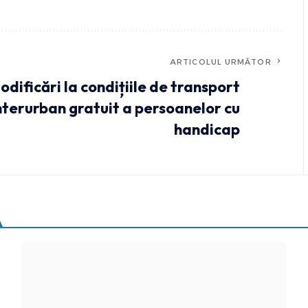
ARTICOLUL URMĂTOR
odificări la condițiile de transport
nterurban gratuit a persoanelor cu
handicap