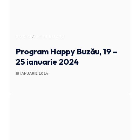
SOCIAL
STIRI BUZAU
Program Happy Buzău, 19 –
25 ianuarie 2024
19 IANUARIE 2024