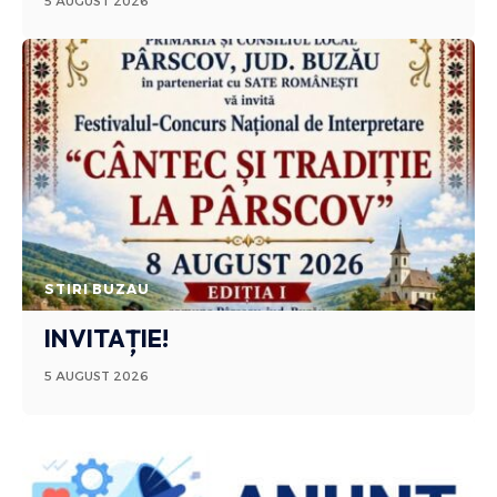
5 AUGUST 2026
STIRI BUZAU
INVITAȚIE!
5 AUGUST 2026