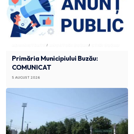
ADMINISTRATIV
ANUNTURI BUZAU
STIRI BUZAU
Primăria Municipiului Buzău:
COMUNICAT
5 AUGUST 2026