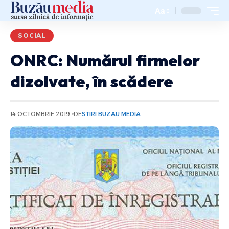
Aa
SOCIAL
ONRC: Numărul firmelor
dizolvate, în scădere
14 OCTOMBRIE 2019
DE
STIRI BUZAU MEDIA