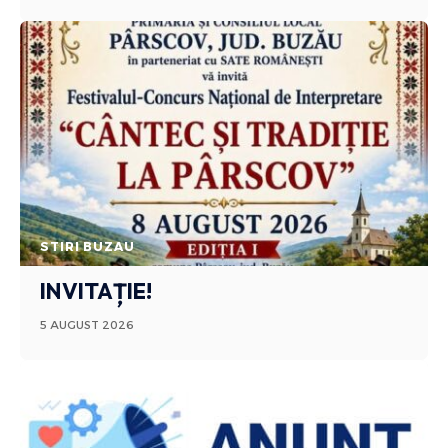
STIRI BUZAU
INVITAȚIE!
5 AUGUST 2026