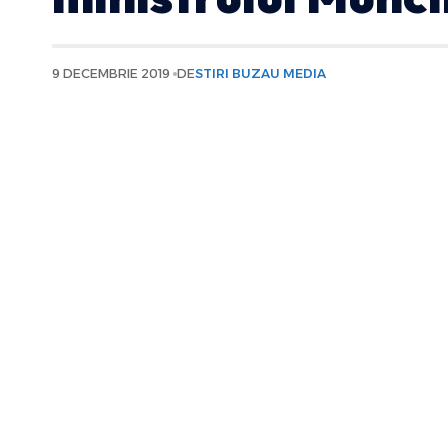
9 DECEMBRIE 2019
DE
STIRI BUZAU MEDIA