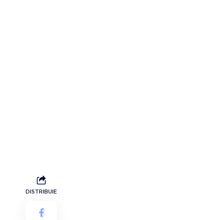
DISTRIBUIE