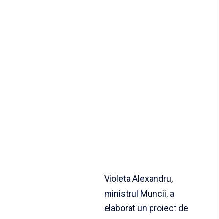
Violeta Alexandru,
ministrul Muncii, a
elaborat un proiect de