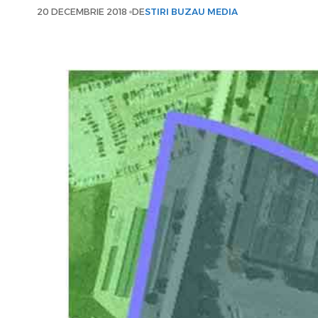
20 DECEMBRIE 2018
DE
STIRI BUZAU MEDIA