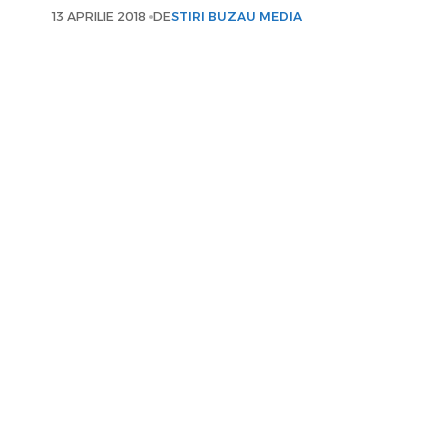
13 APRILIE 2018
DE
STIRI BUZAU MEDIA