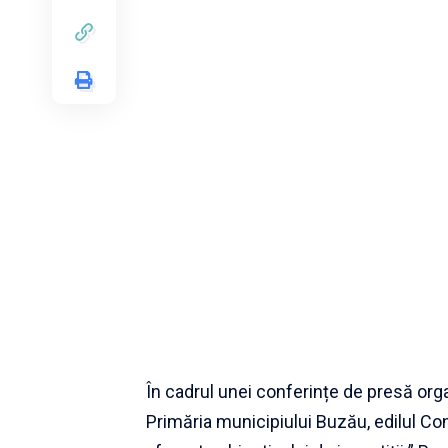
În cadrul unei conferințe de presă org
Primăria municipiului Buzău, edilul Co