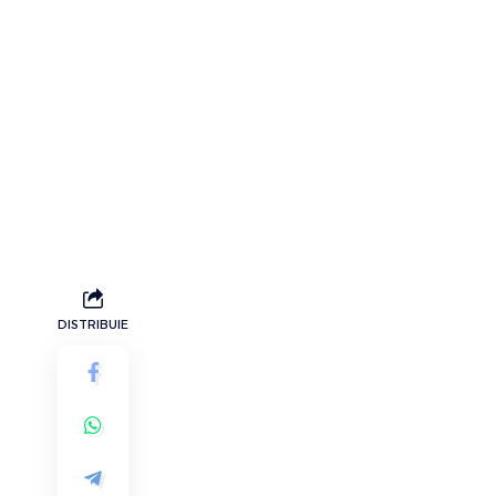
DISTRIBUIE