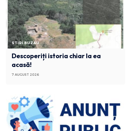
STIRI BUZAU
Descoperiți istoria chiar la ea
acasă!
7 AUGUST 2026