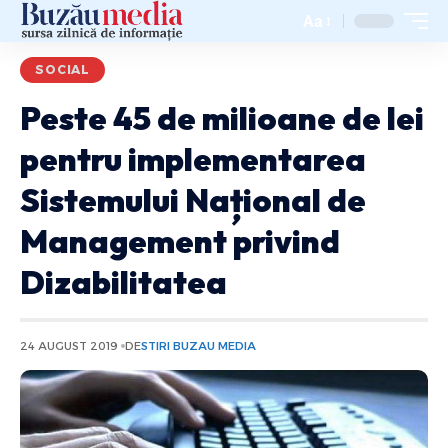
Aa
SOCIAL
Peste 45 de milioane de lei
pentru implementarea
Sistemului Național de
Management privind
Dizabilitatea
24 AUGUST 2019
DE
STIRI BUZAU MEDIA