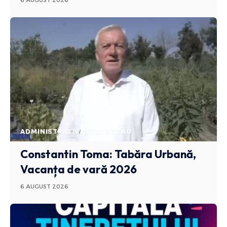
ADMINISTRATIV
STIRI BUZAU
Constantin Toma: Tabăra Urbană,
Vacanța de vară 2026
6 AUGUST 2026