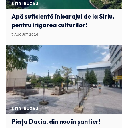
STIRI BUZAU
Apă suficientă în barajul de la Siriu,
pentru irigarea culturilor!
7 AUGUST 2026
STIRI BUZAU
Piața Dacia, din nou în șantier!