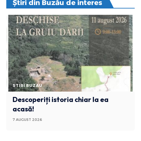
Știri din Buzău de interes
STIRI BUZAU
Descoperiți istoria chiar la ea
acasă!
7 AUGUST 2026