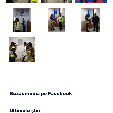
Buzăumedia pe Facebook
Ultimele știri