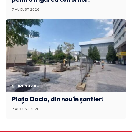
7 AUGUST 2026
STIRI BUZAU
Piața Dacia, din nou în șantier!
7 AUGUST 2026