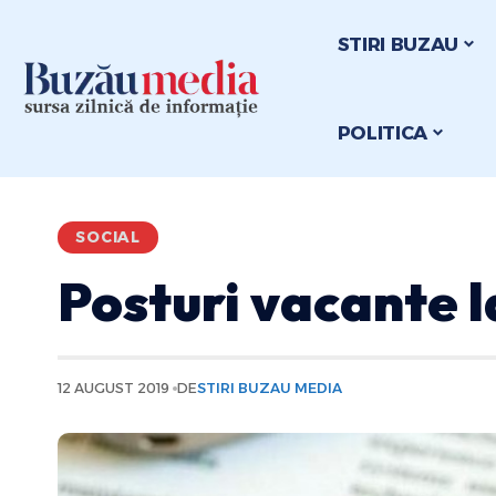
STIRI BUZAU
POLITICA
SOCIAL
Posturi vacante 
12 AUGUST 2019
DE
STIRI BUZAU MEDIA