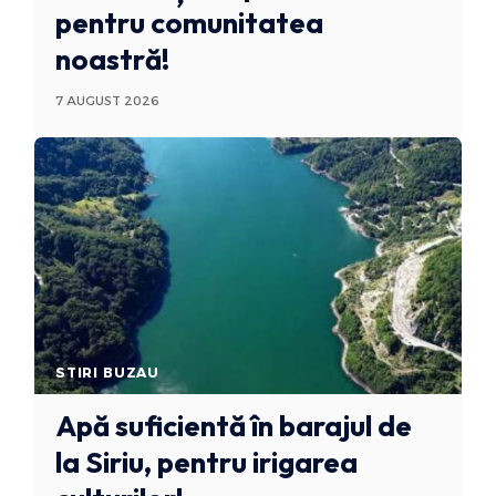
pentru comunitatea
noastră!
7 AUGUST 2026
STIRI BUZAU
Apă suficientă în barajul de
la Siriu, pentru irigarea