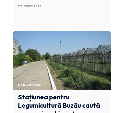
7 AUGUST 2026
STIRI BUZAU
Stațiunea pentru
Legumicultură Buzău caută