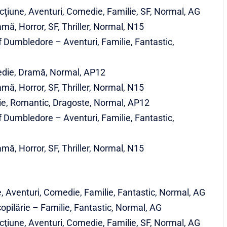
ţiune, Aventuri, Comedie, Familie, SF, Normal, AG
mă, Horror, SF, Thriller, Normal, N15
f Dumbledore – Aventuri, Familie, Fantastic,
edie, Dramă, Normal, AP12
mă, Horror, SF, Thriller, Normal, N15
ie, Romantic, Dragoste, Normal, AP12
f Dumbledore – Aventuri, Familie, Fantastic,
mă, Horror, SF, Thriller, Normal, N15
, Aventuri, Comedie, Familie, Fantastic, Normal, AG
copilărie – Familie, Fantastic, Normal, AG
ţiune, Aventuri, Comedie, Familie, SF, Normal, AG