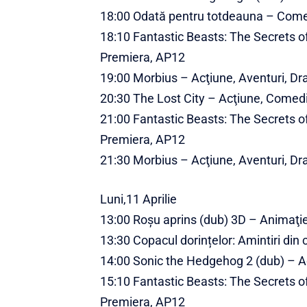
18:00 Odată pentru totdeauna – Com
18:10 Fantastic Beasts: The Secrets o
Premiera, AP12
19:00 Morbius – Acţiune, Aventuri, Dra
20:30 The Lost City – Acţiune, Comed
21:00 Fantastic Beasts: The Secrets o
Premiera, AP12
21:30 Morbius – Acţiune, Aventuri, Dra
Luni,11 Aprilie
13:00 Roșu aprins (dub) 3D – Animaţie
13:30 Copacul dorințelor: Amintiri din 
14:00 Sonic the Hedgehog 2 (dub) – Ac
15:10 Fantastic Beasts: The Secrets o
Premiera, AP12