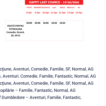
ţiune, Aventuri, Comedie, Familie, SF, Normal, AG
, Aventuri, Comedie, Familie, Fantastic, Normal, AG
ţiune, Aventuri, Comedie, Familie, SF, Normal, AG
copilărie – Familie, Fantastic, Normal, AG
f Dumbledore – Aventuri, Familie, Fantastic,