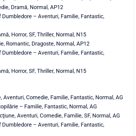
edie, Dramă, Normal, AP12
f Dumbledore – Aventuri, Familie, Fantastic,
mă, Horror, SF, Thriller, Normal, N15
ie, Romantic, Dragoste, Normal, AP12
f Dumbledore – Aventuri, Familie, Fantastic,
mă, Horror, SF, Thriller, Normal, N15
, Aventuri, Comedie, Familie, Fantastic, Normal, AG
copilărie – Familie, Fantastic, Normal, AG
ţiune, Aventuri, Comedie, Familie, SF, Normal, AG
f Dumbledore – Aventuri, Familie, Fantastic,