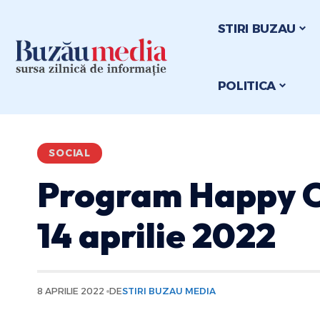
STIRI BUZAU
POLITICA
SOCIAL
Program Happy C
14 aprilie 2022
8 APRILIE 2022
DE
STIRI BUZAU MEDIA