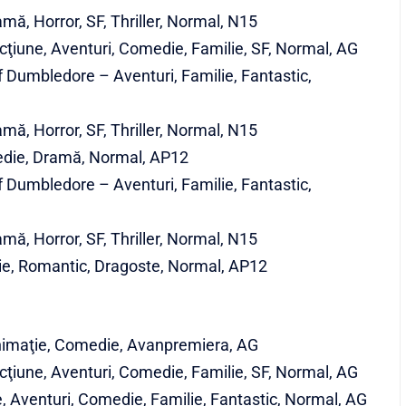
mă, Horror, SF, Thriller, Normal, N15
ţiune, Aventuri, Comedie, Familie, SF, Normal, AG
f Dumbledore – Aventuri, Familie, Fantastic,
mă, Horror, SF, Thriller, Normal, N15
edie, Dramă, Normal, AP12
f Dumbledore – Aventuri, Familie, Fantastic,
mă, Horror, SF, Thriller, Normal, N15
ie, Romantic, Dragoste, Normal, AP12
 Animaţie, Comedie, Avanpremiera, AG
ţiune, Aventuri, Comedie, Familie, SF, Normal, AG
, Aventuri, Comedie, Familie, Fantastic, Normal, AG