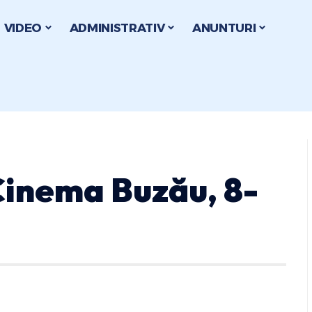
VIDEO
ADMINISTRATIV
ANUNTURI
inema Buzău, 8-