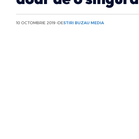
10 OCTOMBRIE 2019
DE
STIRI BUZAU MEDIA