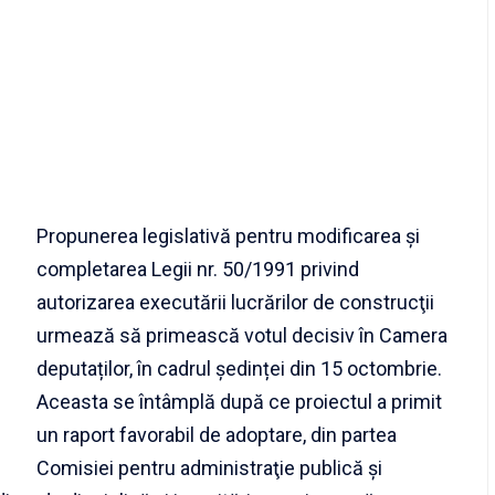
Propunerea legislativă pentru modificarea şi
completarea Legii nr. 50/1991 privind
autorizarea executării lucrărilor de construcţii
urmează să primească votul decisiv în Camera
deputaților, în cadrul ședinței din 15 octombrie.
Aceasta se întâmplă după ce proiectul a primit
un raport favorabil de adoptare, din partea
Comisiei pentru administraţie publică şi