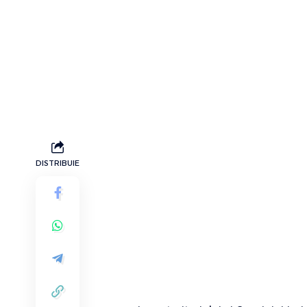
DISTRIBUIE