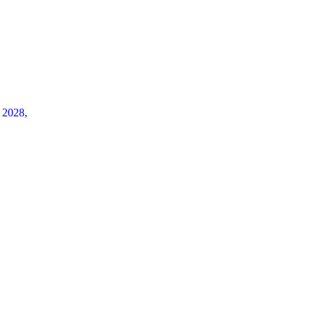
2028,