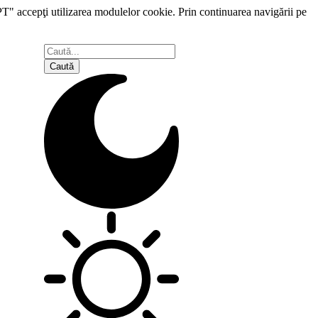
PT" accepţi utilizarea modulelor cookie. Prin continuarea navigării pe