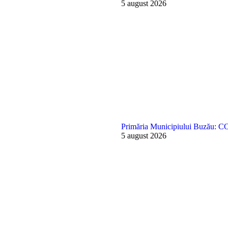
5 august 2026
Primăria Municipiului Buzău
5 august 2026