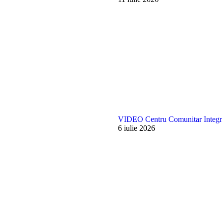
VIDEO Centru Comunitar Integra
6 iulie 2026