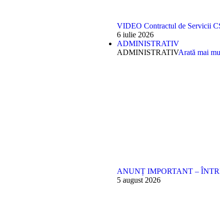
VIDEO Contractul de Servicii C
6 iulie 2026
ADMINISTRATIV
ADMINISTRATIV
Arată mai mu
ANUNȚ IMPORTANT – ÎNT
5 august 2026