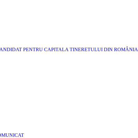
ANDIDAT PENTRU CAPITALA TINERETULUI DIN ROMÂNIA 
: COMUNICAT