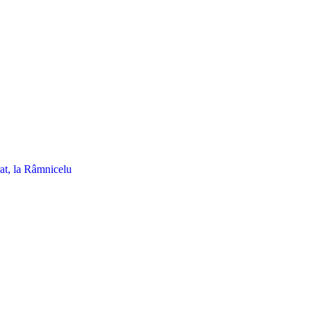
t, la Râmnicelu