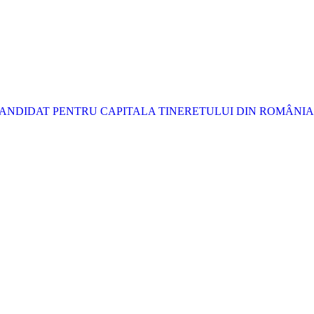
ANDIDAT PENTRU CAPITALA TINERETULUI DIN ROMÂNIA 