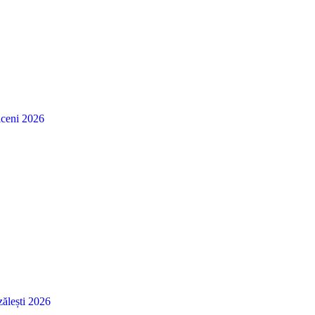
ceni 2026
ălești 2026