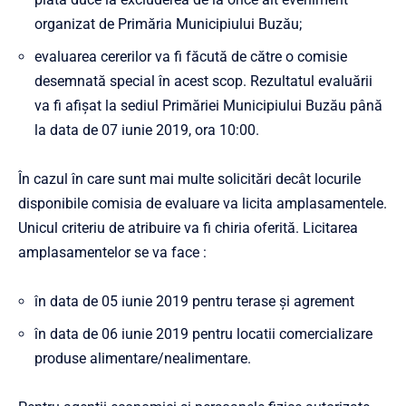
organizat de Primăria Municipiului Buzău;
evaluarea cererilor va fi făcută de către o comisie
desemnată special în acest scop. Rezultatul evaluării
va fi afişat la sediul Primăriei Municipiului Buzău până
la data de 07 iunie 2019, ora 10:00.
În cazul în care sunt mai multe solicitări decât locurile
disponibile comisia de evaluare va licita amplasamentele.
Unicul criteriu de atribuire va fi chiria oferită. Licitarea
amplasamentelor se va face :
în data de 05 iunie 2019 pentru terase şi agrement
în data de 06 iunie 2019 pentru locatii comercializare
produse alimentare/nealimentare.