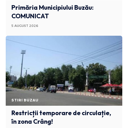
Primăria Municipiului Buzău:
COMUNICAT
5 AUGUST 2026
STIRI BUZAU
Restricții temporare de circulație,
în zona Crâng!