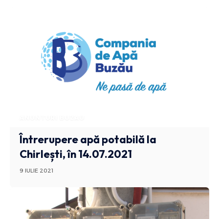
ANUNTURI BUZAU
Întrerupere apă potabilă la
Chirlești, în 14.07.2021
9 IULIE 2021