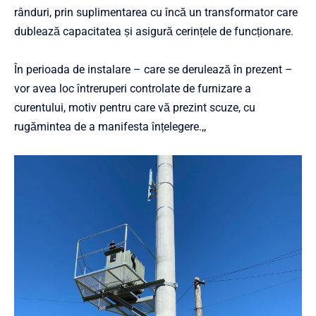
rânduri, prin suplimentarea cu încă un transformator care
dublează capacitatea și asigură cerințele de funcționare.
În perioada de instalare – care se derulează în prezent –
vor avea loc întreruperi controlate de furnizare a
curentului, motiv pentru care vă prezint scuze, cu
rugămintea de a manifesta înțelegere.,,