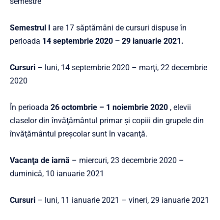
semestre
Semestrul I
are 17 săptămâni de cursuri dispuse în
perioada
14 septembrie 2020 – 29 ianuarie 2021.
Cursuri
– luni, 14 septembrie 2020 – marţi, 22 decembrie
2020
În perioada
26 octombrie – 1 noiembrie 2020
, elevii
claselor din învăţământul primar şi copiii din grupele din
învăţământul preşcolar sunt în vacanţă.
Vacanţa de iarnă
– miercuri, 23 decembrie 2020 –
duminică, 10 ianuarie 2021
Cursuri
– luni, 11 ianuarie 2021 – vineri, 29 ianuarie 2021