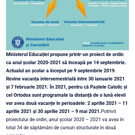
Ministerul Educației propune printr-un proiect de ordin
ca anul școlar 2020-2021 să înceapă pe 14 septembrie.
Actualul an școlar a început pe 9 septembrie 2019.
Revine vacanța intersemestrială între 30 ianuarie 2021
și 7 februarie 2021. În 2021, pentru că Paștele Catolic și
cel Ortodox sunt programate la distanță de o lună elevii
vor avea două vacanțe în perioadele:
2 aprilie 2021 – 11
aprilie 2021 și 30 aprilie 2021 – 9 mai 2021.
Potrivit
proiectului de ordin, anul școlar 2020 – 2021 va avea în
total 34 de săptămâni de cursuri structurate în două