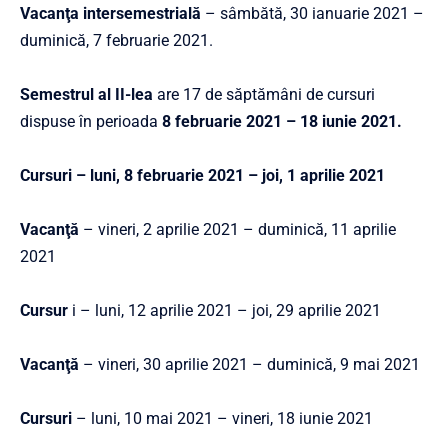
Vacanţa intersemestrială
– sâmbătă, 30 ianuarie 2021 –
duminică, 7 februarie 2021.
Semestrul al II-lea
are 17 de săptămâni de cursuri
dispuse în perioada
8 februarie 2021 – 18 iunie 2021.
Cursuri – luni, 8 februarie 2021 – joi, 1 aprilie 2021
Vacanţă
– vineri, 2 aprilie 2021 – duminică, 11 aprilie
2021
Cursur
i – luni, 12 aprilie 2021 – joi, 29 aprilie 2021
Vacanţă
– vineri, 30 aprilie 2021 – duminică, 9 mai 2021
Cursuri
– luni, 10 mai 2021 – vineri, 18 iunie 2021