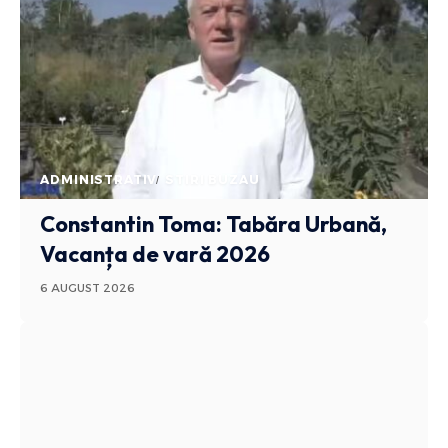
ADMINISTRATIV
STIRI BUZAU
Constantin Toma: Tabăra Urbană,
Vacanța de vară 2026
6 AUGUST 2026