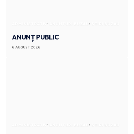
ADMINISTRATIV
ANUNTURI BUZAU
STIRI BUZAU
ANUNȚ PUBLIC
6 AUGUST 2026
ADMINISTRATIV
ANUNTURI BUZAU
STIRI BUZAU