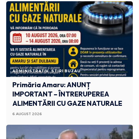
ADMINISTRATIV
STIRI BUZAU
Primăria Amaru: ANUNȚ
IMPORTANT – ÎNTRERUPEREA
ALIMENTĂRII CU GAZE NATURALE
6 AUGUST 2026