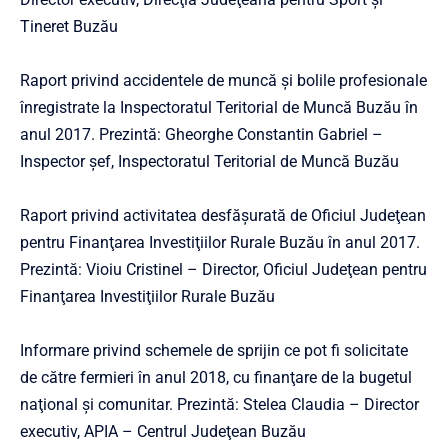
Tineret Buzău
Raport privind accidentele de muncă şi bolile profesionale
înregistrate la Inspectoratul Teritorial de Muncă Buzău în
anul 2017. Prezintă: Gheorghe Constantin Gabriel –
Inspector şef, Inspectoratul Teritorial de Muncă Buzău
Raport privind activitatea desfăşurată de Oficiul Judeţean
pentru Finanţarea Investiţiilor Rurale Buzău în anul 2017.
Prezintă: Vioiu Cristinel – Director, Oficiul Judeţean pentru
Finanţarea Investiţiilor Rurale Buzău
Informare privind schemele de sprijin ce pot fi solicitate
de către fermieri în anul 2018, cu finanţare de la bugetul
naţional şi comunitar. Prezintă: Stelea Claudia – Director
executiv, APIA – Centrul Judeţean Buzău