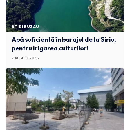
STIRI BUZAU
Apă suficientă în barajul de la Siriu,
pentru irigarea culturilor!
7 AUGUST 2026