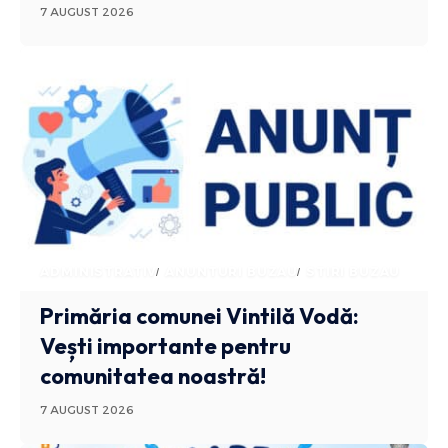
7 AUGUST 2026
ADMINISTRATIV
ANUNTURI BUZAU
STIRI BUZAU
Primăria comunei Vintilă Vodă:
Vești importante pentru
comunitatea noastră!
7 AUGUST 2026