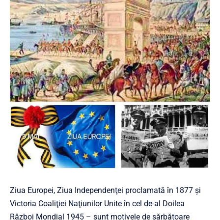
Ziua Europei, Ziua Independenţei proclamată în 1877 şi
Victoria Coaliţiei Naţiunilor Unite în cel de-al Doilea
Război Mondial 1945 – sunt motivele de sărbătoare