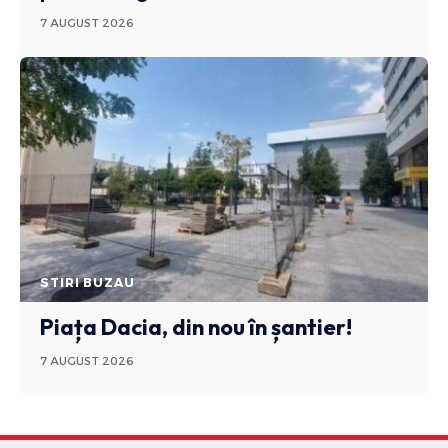
7 AUGUST 2026
STIRI BUZAU
Piața Dacia, din nou în șantier!
7 AUGUST 2026