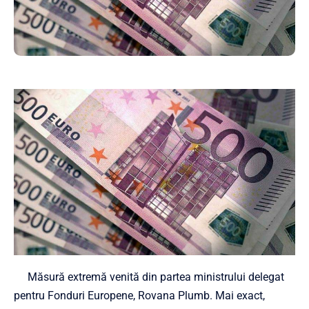
Măsură extremă venită din partea ministrului delegat
pentru Fonduri Europene, Rovana Plumb. Mai exact,