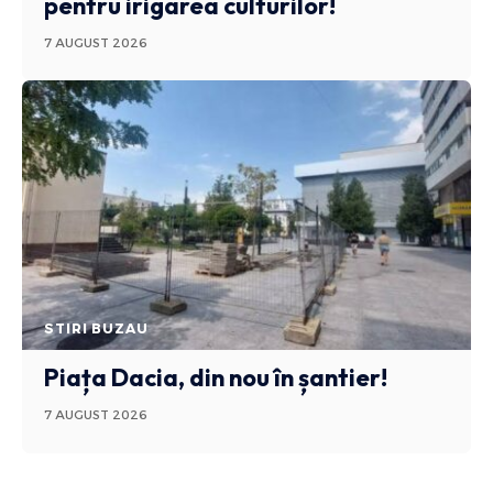
pentru irigarea culturilor!
7 AUGUST 2026
STIRI BUZAU
Piața Dacia, din nou în șantier!
7 AUGUST 2026