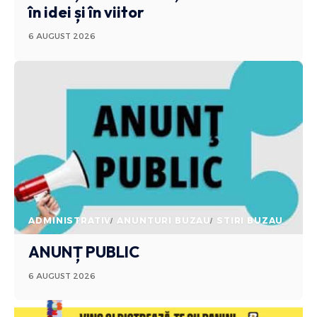
în idei și în viitor
6 AUGUST 2026
ADMINISTRATIV
ANUNTURI BUZAU
STIRI BUZAU
ANUNȚ PUBLIC
6 AUGUST 2026