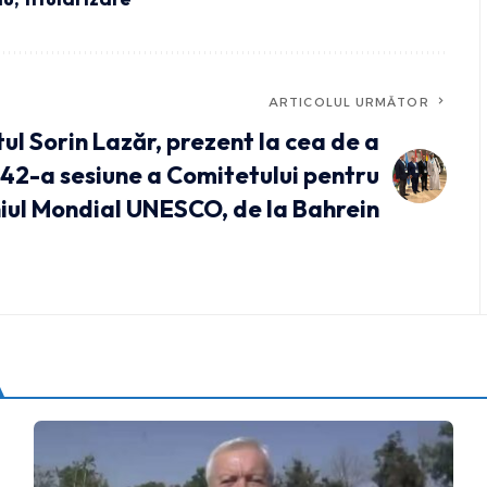
ARTICOLUL URMĂTOR
l Sorin Lazăr, prezent la cea de a
42-a sesiune a Comitetului pentru
iul Mondial UNESCO, de la Bahrein