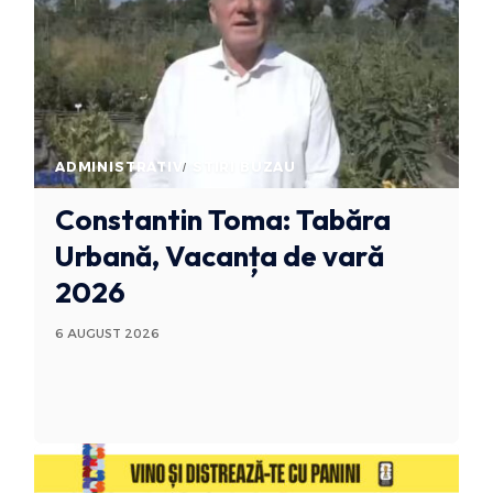
ADMINISTRATIV
STIRI BUZAU
Constantin Toma: Tabăra
Urbană, Vacanța de vară
2026
6 AUGUST 2026