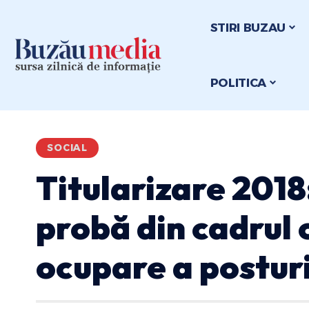
STIRI BUZAU
POLITICA
SOCIAL
Titularizare 2018
probă din cadrul 
ocupare a postur