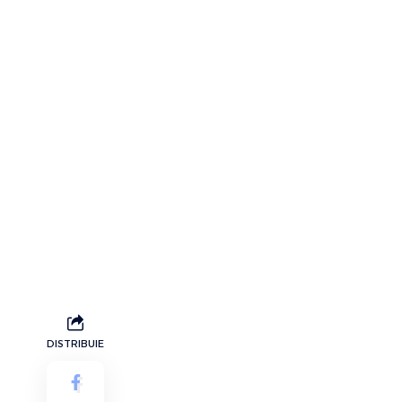
DISTRIBUIE