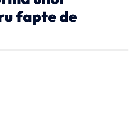
u fapte de