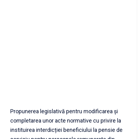
Propunerea legislativă pentru modificarea și
completarea unor acte normative cu privire la
instituirea interdicției beneficiului la pensie de