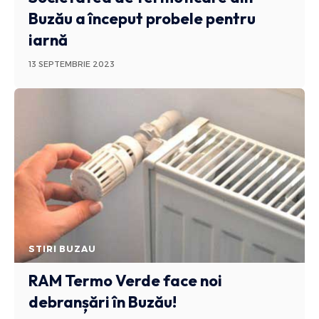
Buzău a început probele pentru
iarnă
13 SEPTEMBRIE 2023
STIRI BUZAU
RAM Termo Verde face noi
debranșări în Buzău!