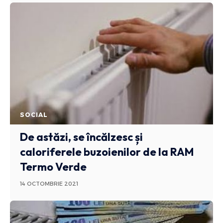
SOCIAL
De astăzi, se încălzesc și
caloriferele buzoienilor de la RAM
Termo Verde
14 OCTOMBRIE 2021