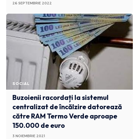
26 SEPTEMBRIE 2022
SOCIAL
Buzoienii racordați la sistemul
centralizat de încălzire datorează
către RAM Termo Verde aproape
150.000 de euro
3 NOIEMBRIE 2021