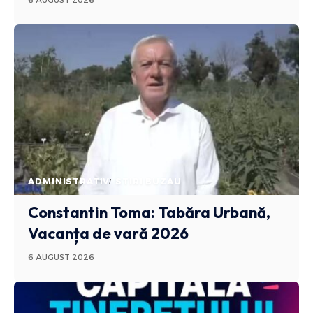
6 AUGUST 2026
ADMINISTRATIV
STIRI BUZAU
Constantin Toma: Tabăra Urbană,
Vacanța de vară 2026
6 AUGUST 2026