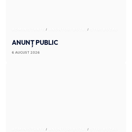
ADMINISTRATIV
ANUNTURI BUZAU
STIRI BUZAU
ANUNȚ PUBLIC
6 AUGUST 2026
ADMINISTRATIV
ANUNTURI BUZAU
STIRI BUZAU