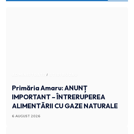
ADMINISTRATIV
STIRI BUZAU
Primăria Amaru: ANUNȚ
IMPORTANT – ÎNTRERUPEREA
ALIMENTĂRII CU GAZE NATURALE
6 AUGUST 2026