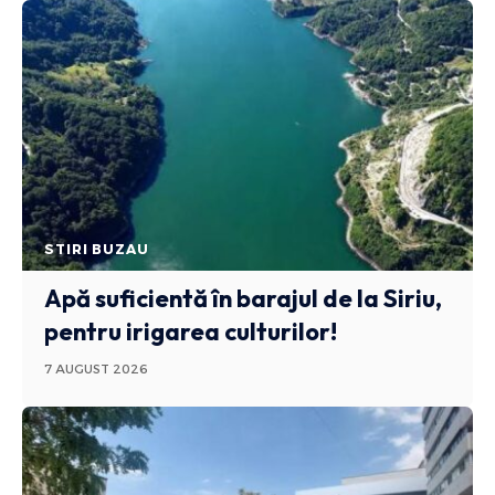
STIRI BUZAU
Apă suficientă în barajul de la Siriu,
pentru irigarea culturilor!
7 AUGUST 2026