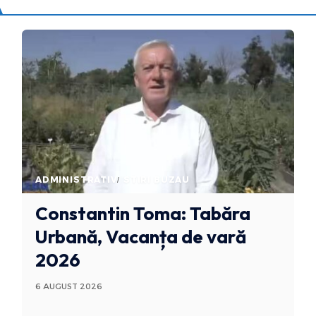
ADMINISTRATIV
STIRI BUZAU
Constantin Toma: Tabăra
Urbană, Vacanța de vară
2026
6 AUGUST 2026