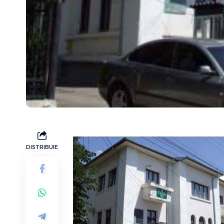
DISTRIBUIE