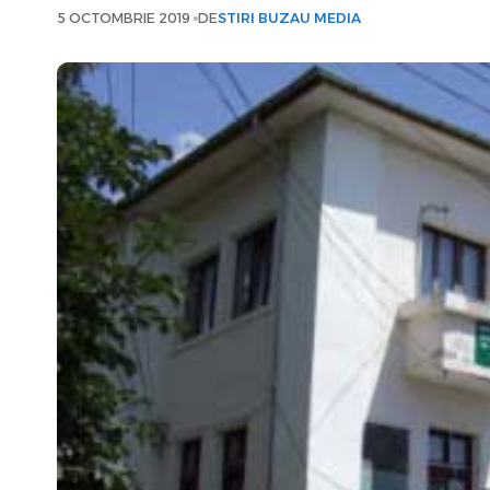
5 OCTOMBRIE 2019
DE
STIRI BUZAU MEDIA