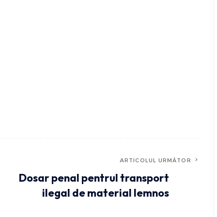
ARTICOLUL URMĂTOR
Dosar penal pentrul transport
ilegal de material lemnos