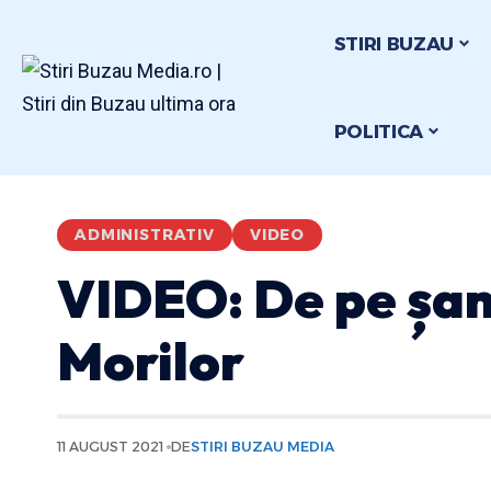
STIRI BUZAU
POLITICA
ADMINISTRATIV
VIDEO
VIDEO: De pe șant
Morilor
11 AUGUST 2021
DE
STIRI BUZAU MEDIA