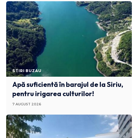
STIRI BUZAU
Apă suficientă în barajul de la Siriu,
pentru irigarea culturilor!
7 AUGUST 2026