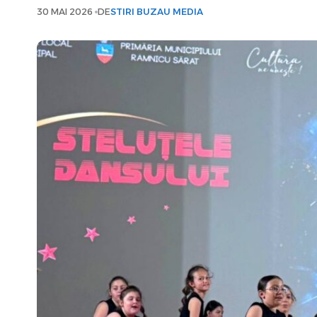
30 MAI 2026
DE
STIRI BUZAU MEDIA