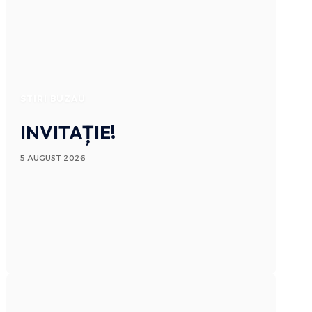
STIRI BUZAU
INVITAȚIE!
5 AUGUST 2026