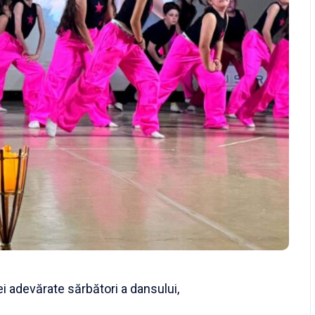
i adevărate sărbători a dansului,