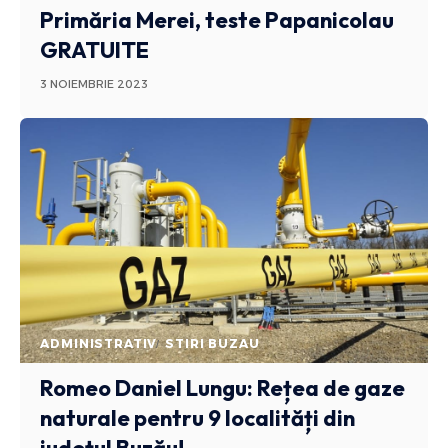
Primăria Merei, teste Papanicolau
GRATUITE
3 NOIEMBRIE 2023
ADMINISTRATIV
STIRI BUZAU
Romeo Daniel Lungu: Rețea de gaze
naturale pentru 9 localități din
județul Buzău!