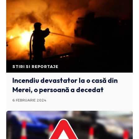
STIRI SI REPORTAJE
Incendiu devastator la o casă din
Merei, o persoană a decedat
6 FEBRUARIE 2024