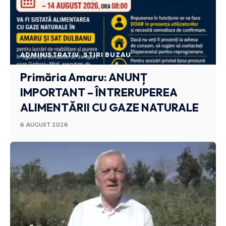
ADMINISTRATIV
STIRI BUZAU
Primăria Amaru: ANUNȚ
IMPORTANT – ÎNTRERUPEREA
ALIMENTĂRII CU GAZE NATURALE
6 AUGUST 2026