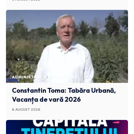
ADMINISTRATIV
STIRI BUZAU
Constantin Toma: Tabăra Urbană,
Vacanța de vară 2026
6 AUGUST 2026