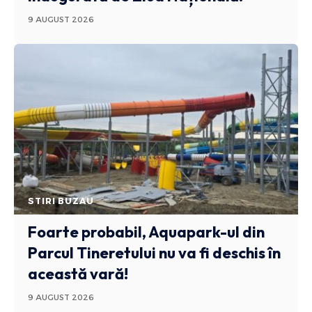
9 AUGUST 2026
STIRI BUZAU
Foarte probabil, Aquapark-ul din
Parcul Tineretului nu va fi deschis în
această vară!
9 AUGUST 2026