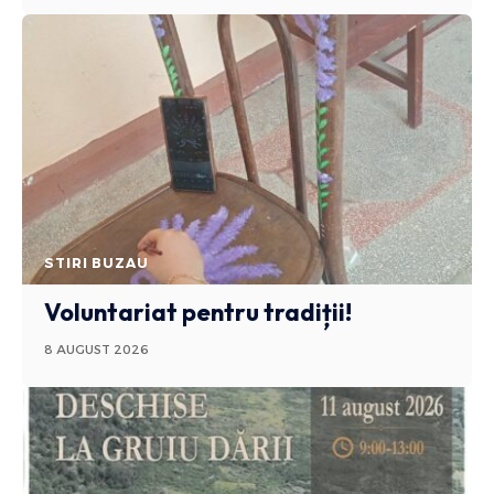
STIRI BUZAU
Voluntariat pentru tradiții!
8 AUGUST 2026