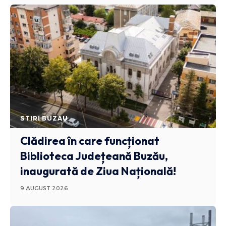
STIRI BUZAU
Clădirea în care funcționat
Biblioteca Județeană Buzău,
inaugurată de Ziua Națională!
9 AUGUST 2026