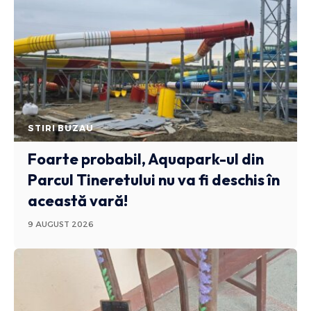
STIRI BUZAU
Foarte probabil, Aquapark-ul din
Parcul Tineretului nu va fi deschis în
această vară!
9 AUGUST 2026