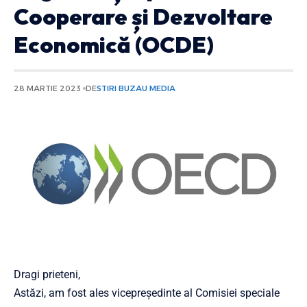
Cooperare și Dezvoltare
Economică (OCDE)
28 MARTIE 2023
DE
STIRI BUZAU MEDIA
Dragi prieteni,
Astăzi, am fost ales vicepreședinte al Comisiei speciale