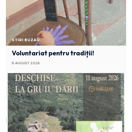
STIRI BUZAU
Voluntariat pentru tradiții!
8 AUGUST 2026