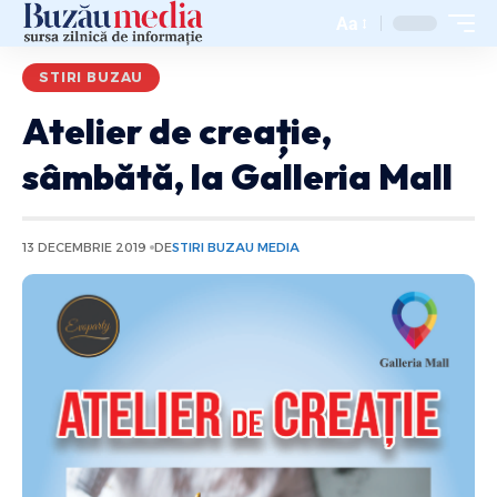
Aa
STIRI BUZAU
Atelier de creație,
sâmbătă, la Galleria Mall
13 DECEMBRIE 2019
DE
STIRI BUZAU MEDIA