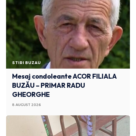
STIRI BUZAU
Mesaj condoleante ACOR FILIALA
BUZĂU – PRIMAR RADU
GHEORGHE
8 AUGUST 2026