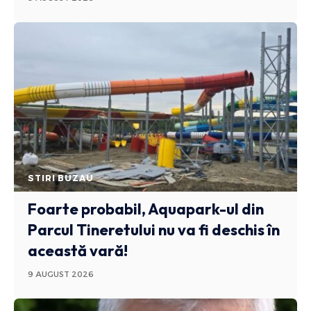
STIRI BUZAU
Foarte probabil, Aquapark-ul din
Parcul Tineretului nu va fi deschis în
această vară!
9 AUGUST 2026