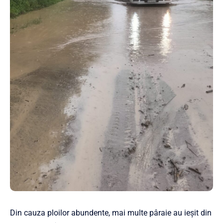
Din cauza ploilor abundente, mai multe pâraie au ieșit din