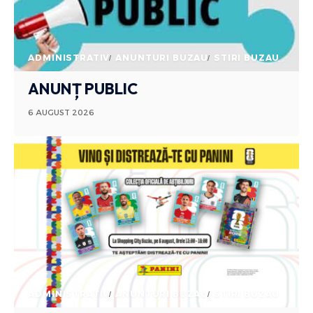
ADMINISTRATIV
ANUNTURI BUZAU
STIRI BUZAU
ANUNȚ PUBLIC
6 AUGUST 2026
ADMINISTRATIV
ANUNTURI BUZAU
STIRI BUZAU