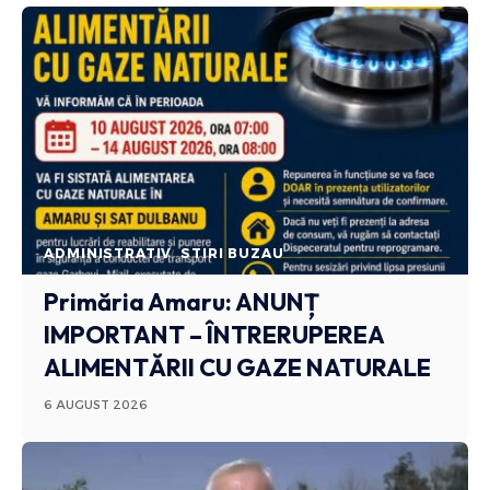
ADMINISTRATIV
STIRI BUZAU
Primăria Amaru: ANUNȚ
IMPORTANT – ÎNTRERUPEREA
ALIMENTĂRII CU GAZE NATURALE
6 AUGUST 2026