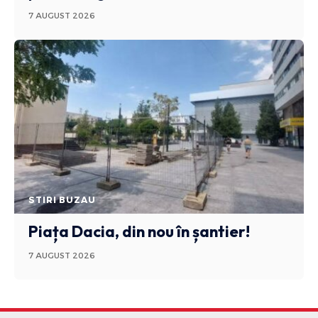
7 AUGUST 2026
STIRI BUZAU
Piața Dacia, din nou în șantier!
7 AUGUST 2026