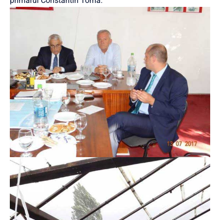
primarul Constantin Toma.