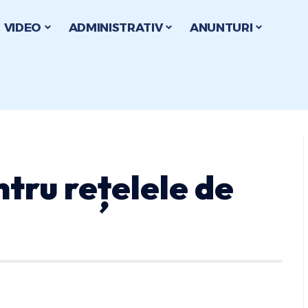
VIDEO
ADMINISTRATIV
ANUNTURI
tru rețelele de