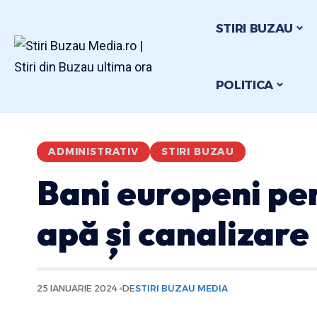
STIRI BUZAU
POLITICA
ADMINISTRATIV
STIRI BUZAU
Bani europeni pen
apă și canalizare
25 IANUARIE 2024
DE
STIRI BUZAU MEDIA