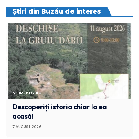
Știri din Buzău de interes
STIRI BUZAU
Descoperiți istoria chiar la ea
acasă!
7 AUGUST 2026