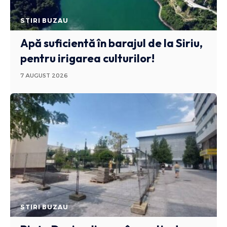
STIRI BUZAU
Apă suficientă în barajul de la Siriu,
pentru irigarea culturilor!
7 AUGUST 2026
STIRI BUZAU